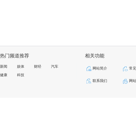
热门频道推荐
相关功能
新闻
娱体
财经
汽车
网站简介
常
健康
科技
联系我们
网